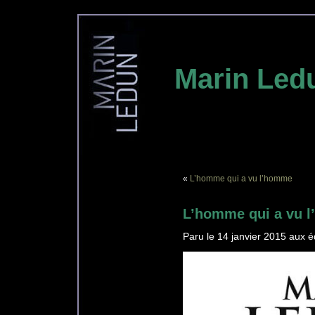
Marin Led
«
L’homme qui a vu l’homme
L’homme qui a vu l
Paru le 14 janvier 2015 aux é