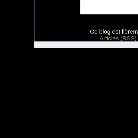
Ce blog est fière
Articles (RSS)