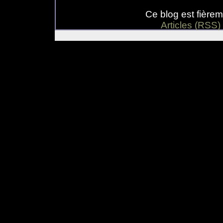
Ce blog est fière
Articles (RSS)