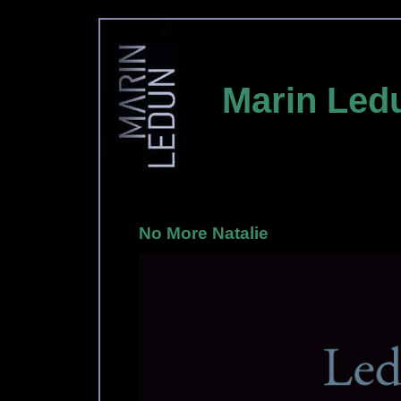
Marin Led
No More Natalie