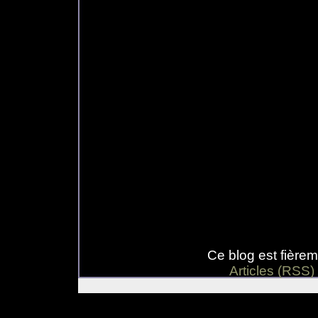
Ce blog est fière
Articles (RSS)