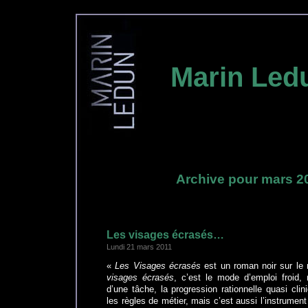
Marin Led
Archive pour mars 2
Les visages écrasés…
Lundi 21 mars 2011
«
Les Visages écrasés
est un roman noir sur le 
visages écrasés
, c’est le mode d’emploi froid
d’une tâche, la progression rationnelle quasi cl
les règles de métier, mais c’est aussi l’instrument