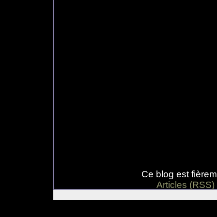
Ce blog est fière
Articles (RSS)