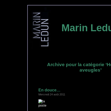
Marin Led
Archive pour la catégorie ‘
aveugles’
En douce…
Mercredi 24 août 2011