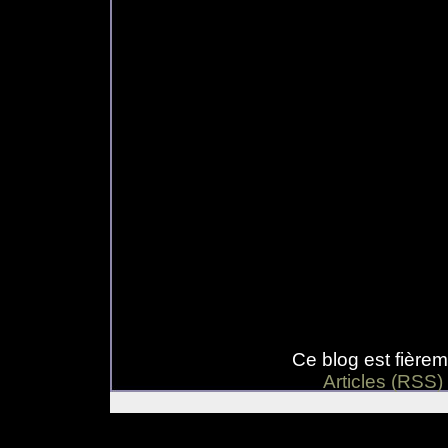
Ce blog est fière
Articles (RSS)