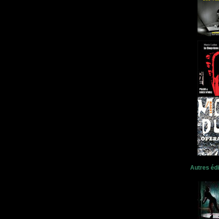
Autres édi