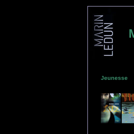
Jeunesse