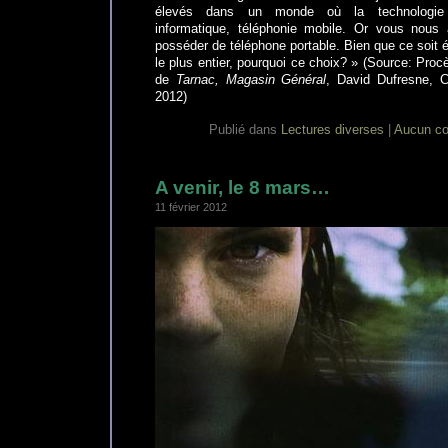
élevés dans un monde où la technologie d
informatique, téléphonie mobile. Or vous nous
posséder de téléphone portable. Bien que ce soit 
le plus entier, pourquoi ce choix? » (Source: Proc
de
Tarnac, Magasin Général
, David Dufresne, 
2012)
Publié dans
Lectures diverses
|
Aucun co
A venir, le 8 mars…
11 février 2012