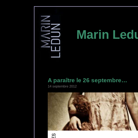
Marin Led
A paraître le 26 septembre…
14 septembre 2012