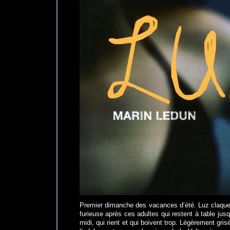
Premier dimanche des vacances d’été. Luz claque 
furieuse après ces adultes qui restent à table jusq
midi, qui rient et qui boivent trop. Légèrement grisé