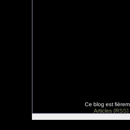
Ce blog est fière
Articles (RSS)