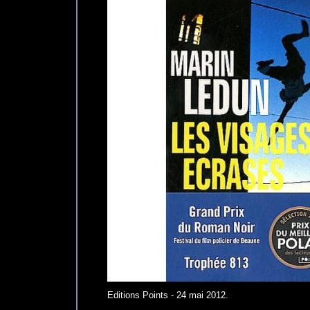
Editions Points - 24 mai 2012.