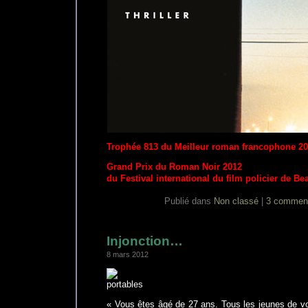
Trophée 813 du Meilleur roman francophone 20
Grand Prix du Roman Noir 2012
du Festival international du film policier de B
Publié dans
Non classé
|
3 comment
Injonction…
8 mars 2012
« Vous êtes âgé de 27 ans. Tous les jeunes de vo