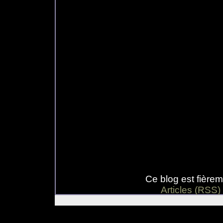
Ce blog est fière
Articles (RSS)