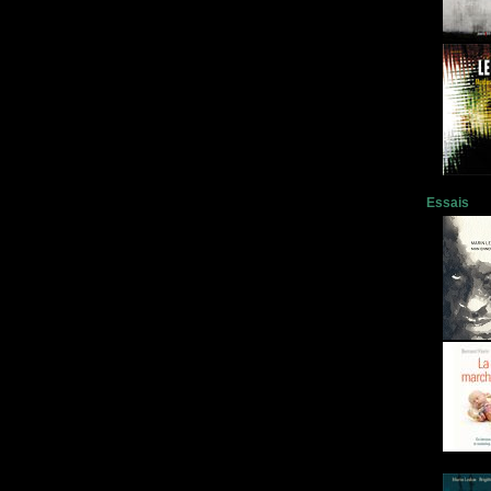
Essais