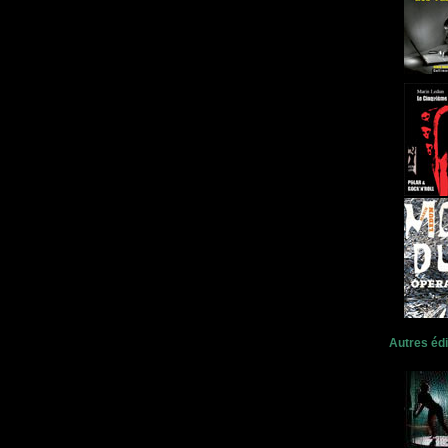
Autres édi