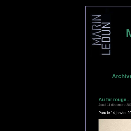
Archive
Au fer rouge…
Jeudi 11 décembre 20
Paru le 14 janvier 2